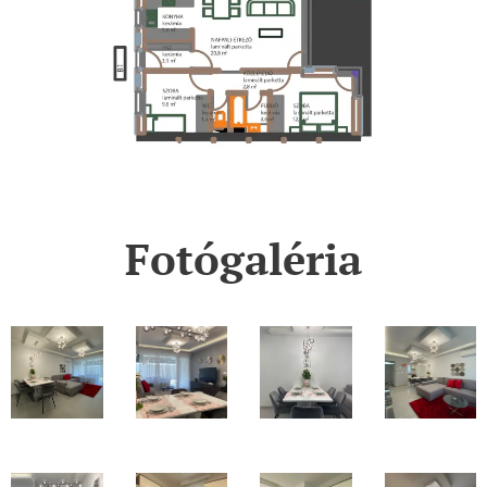
Fotógaléria