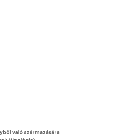
yből való származására