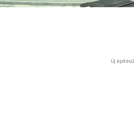
Új építésű